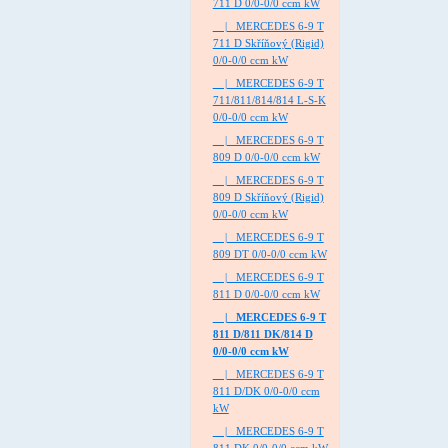
711 D 0/0-0/0 ccm kW
|_ MERCEDES 6-9 T
711 D Skříňový (Rigid)
0/0-0/0 ccm kW
|_ MERCEDES 6-9 T
711/811/814/814 L-S-K
0/0-0/0 ccm kW
|_ MERCEDES 6-9 T
809 D 0/0-0/0 ccm kW
|_ MERCEDES 6-9 T
809 D Skříňový (Rigid)
0/0-0/0 ccm kW
|_ MERCEDES 6-9 T
809 DT 0/0-0/0 ccm kW
|_ MERCEDES 6-9 T
811 D 0/0-0/0 ccm kW
|_ MERCEDES 6-9 T
811 D/811 DK/814 D
0/0-0/0 ccm kW
|_ MERCEDES 6-9 T
811 D/DK 0/0-0/0 ccm
kW
|_ MERCEDES 6-9 T