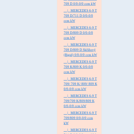
709 D 0/0-0/0 ccm kW
|_ MERCEDES 6-9 T
709 D/711 D 0/0-0/0
ccm kW
|_ MERCEDES 6-9 T
709 D/809 D 0/0-0/0
ccm kW
|_ MERCEDES 6-9 T
709 D/809 D Skříňový
(Rigid) 0/0-0/0 ccm kW
|_ MERCEDES 6-9 T
709 K/809 K 0/0-0/0
ccm kW
|_ MERCEDES 6-9 T
709/ 709 K/ 809/ 809 K
0/0-0/0 ccm kW
|_ MERCEDES 6-9 T
709/709 K/809/809 K
0/0-0/0 ccm kW
|_ MERCEDES 6-9 T
709/809 0/0-0/0 ccm
kW
|_ MERCEDES 6-9 T