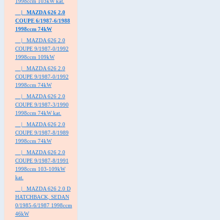
1998ccm 103kW kat.
|_ MAZDA 626 2.0
COUPE 6/1987-6/1988
1998ccm 74kW
|_ MAZDA 626 2.0
COUPE 9/1987-0/1992
1998ccm 109kW
|_ MAZDA 626 2.0
COUPE 9/1987-0/1992
1998ccm 74kW
|_ MAZDA 626 2.0
COUPE 9/1987-3/1990
1998ccm 74kW kat.
|_ MAZDA 626 2.0
COUPE 9/1987-8/1989
1998ccm 74kW
|_ MAZDA 626 2.0
COUPE 9/1987-8/1991
1998ccm 103-109kW
kat.
|_ MAZDA 626 2.0 D
HATCHBACK, SEDAN
0/1985-6/1987 1998ccm
46kW